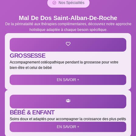
Nos Spécialités
Mal De Dos Saint-Alban-De-Roche
De la périnatalité aux thérapies complémentaires, découvrez notre approche
holistique adaptée à chaque besoin spécifique.
GROSSESSE
Accompagnement ostéopathique pendant la grossesse pour votre
bien-être et celui de bébé
EN SAVOIR +
BÉBÉ & ENFANT
Soins doux et adaptés pour accompagner la croissance des plus petits
EN SAVOIR +