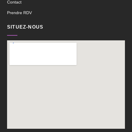
Contact
Prendre RDV
SITUEZ-NOUS