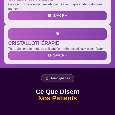
Gestion du stress et de l’anxiété par des techniques ostéopathiques
douces
EN SAVOIR +
CRISTALLOTHÉRAPIE
Thérapie complémentaire utilisant l’énergie des cristaux et minéraux
EN SAVOIR +
Témoignages
Ce Que Disent
Nos Patients